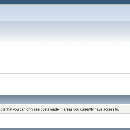
s
Note that you can only see posts made in areas you currently have access to.