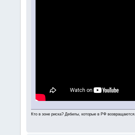
Кто в зоне риска? Дебилы, которые в РФ возвращаются