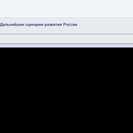
 Дальнейшие сценарии развития России