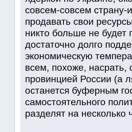
совсем-совсем страну-и
продавать свои ресурсы
никто больше не будет 
достаточно долго подд
экономическую температ
всем, похоже, насрать, 
провинцией России (а ля
останется буферным го
самостоятельного полит
разделят на несколько 