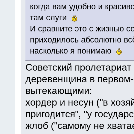
когда вам удобно и красиво
там слуги
И сравните это с жизнью с
приходилось абсолютно вс
насколько я понимаю
Советский пролетариат -
деревенщина в первом-
вытекающими:
хордер и несун ("в хозя
пригодится", "у государс
жлоб ("самому не хватае