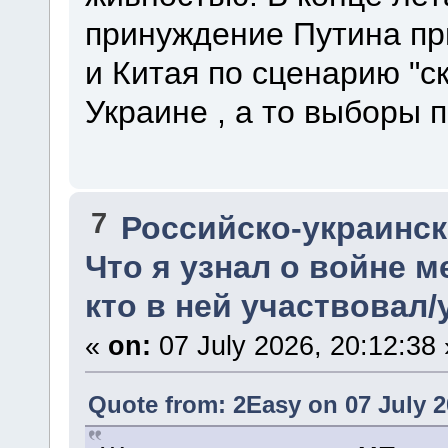
принуждение Путина п
и Китая по сценарию "с
Украине , а то выборы 
7
Российско-украинска
Что я узнал о войне м
кто в ней участвовал/
«
on:
07 July 2026, 20:12:38 
Quote from: 2Easy on 07 July 2