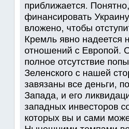
приближается. Понятно,
финансировать Украину
вложено, чтобы отступи
Кремль явно надеется 
отношений с Европой. Об
полное отсутствие поп
Зеленского с нашей сто
завязаны все деньги, п
Запада, и его ликвидац
западных инвесторов со
которых вы и сами може