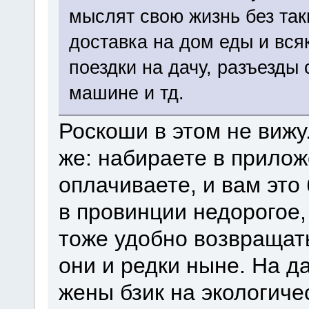
мыслят свою жизнь без так
доставка на дом еды и вся
поездки на дачу, разъезды 
машине и тд.
Роскоши в этом не вижу
же: набираете в прилож
оплачиваете, и вам это 
в провинции недорогое, 
тоже удобно возвращать
они и редки ныне. На дач
жены бзик на экологиче