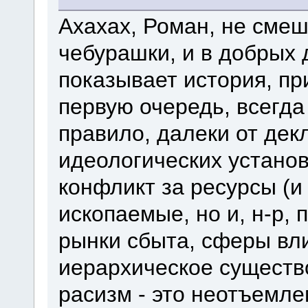
Ахахах, Роман, не сме
чебурашки, и в добрых 
показывает история, пр
первую очередь, всегда 
правило, далеки от де
идеологических установ
конфликт за ресурсы (и
ископаемые, но и, н-р, 
рынки сбыта, сферы вли
иерархическое существ
расизм - это неотъемл