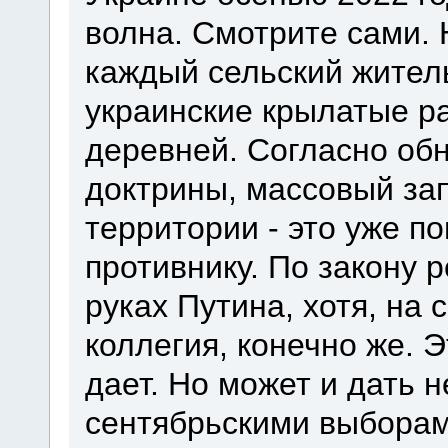
волна. Смотрите сами. Н
каждый сельский жител
украинские крылатые р
деревней. Согласно об
доктрины, массовый за
территории - это уже п
противнику. По закону 
руках Путина, хотя, на
коллегия, конечно же. 
дает. Но может и дать 
сентябрьскими выборами