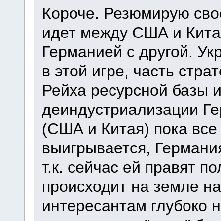
Короче. Резюмирую сво
идет между США и Кита
Германией с другой. Ук
в этой игре, часть стра
Рейха ресурсной базы 
деиндустриализации Гер
(США и Китая) пока все
выигрывается, Германия
т.к. сейчас ей правят п
происходит на земле на
интересантам глубоко 