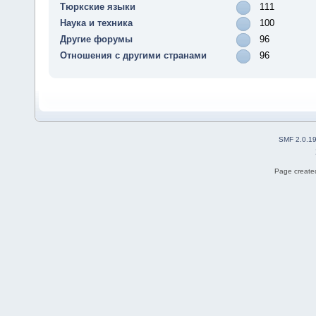
Тюркские языки
111
Наука и техника
100
Другие форумы
96
Отношения с другими странами
96
SMF 2.0.1
Page created