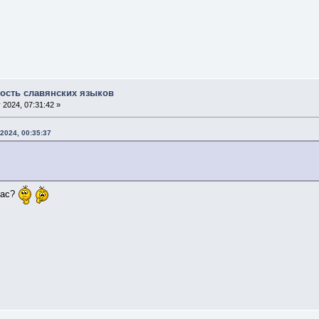
ость славянских языков
 2024, 07:31:42 »
 2024, 00:35:37
вас?