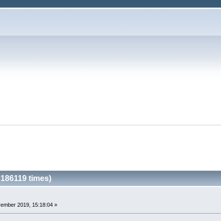
 186119 times)
ember 2019, 15:18:04 »