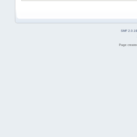
SMF 2.0.1
Page created