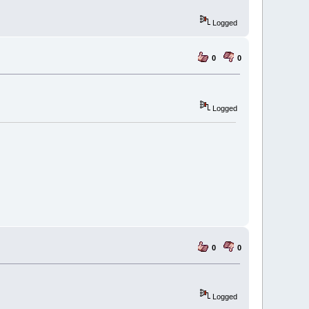
Logged
0
0
Logged
0
0
Logged