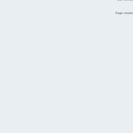
Page created