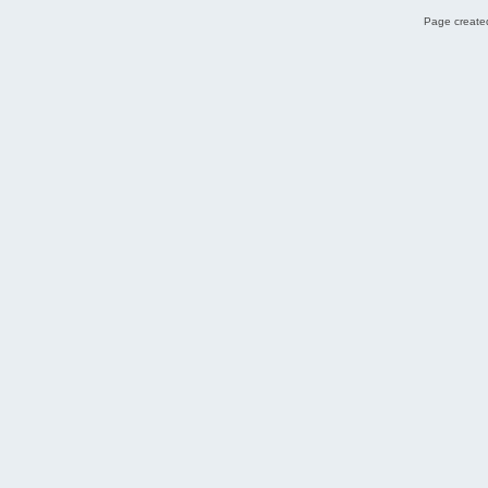
Page created