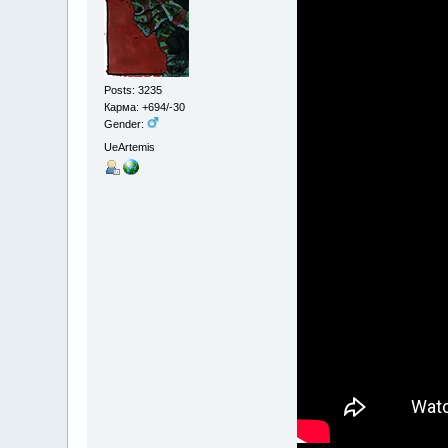
Posts: 3235
Карма: +694/-30
Gender:
UeArtemis