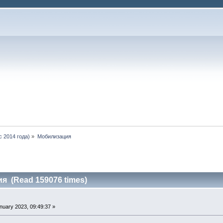
 2014 года)
»
Мобилизация
я (Read 159076 times)
nuary 2023, 09:49:37 »