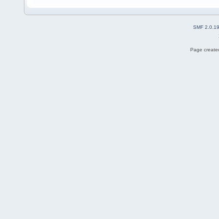
SMF 2.0.1
Page created