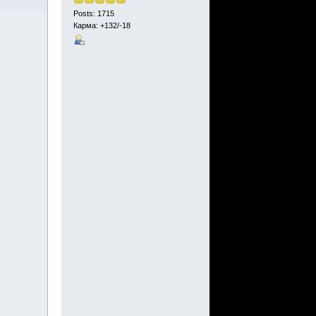
Posts: 1715
Карма: +132/-18