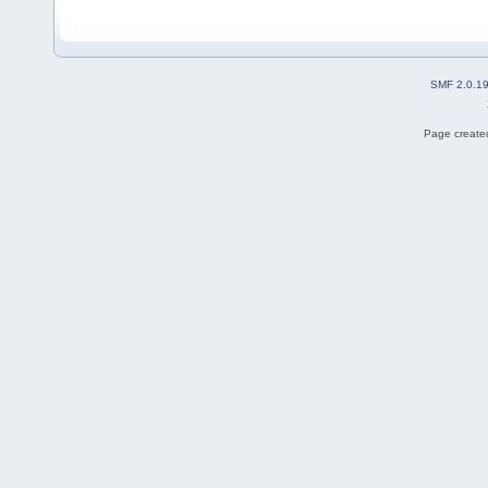
SMF 2.0.1
Page created