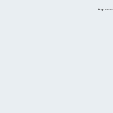
Page created