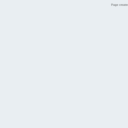
Page created