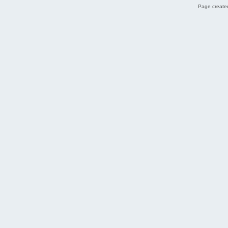
Page created