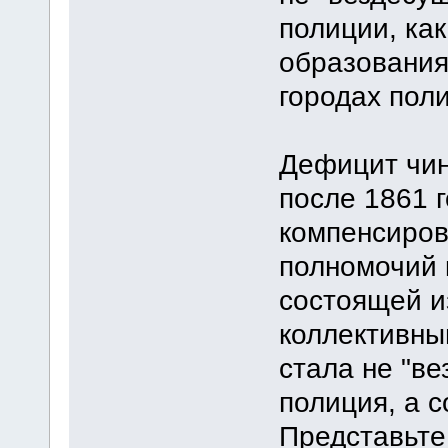
полиции, как
образования
городах пол
Дефицит чин
после 1861 
компенсиров
полномочий 
состоящей и
коллективны
стала не "в
полиция, а 
Представьте,