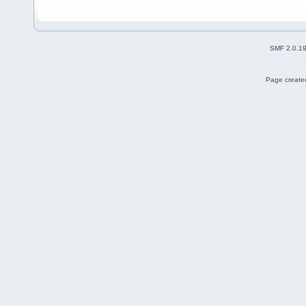
SMF 2.0.1
Page created