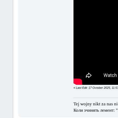
«
Last Edit: 17 October 2025, 11:
Tej wojny nikt za nas n
Коли зчинять лемент: 