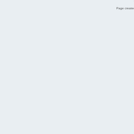
Page created