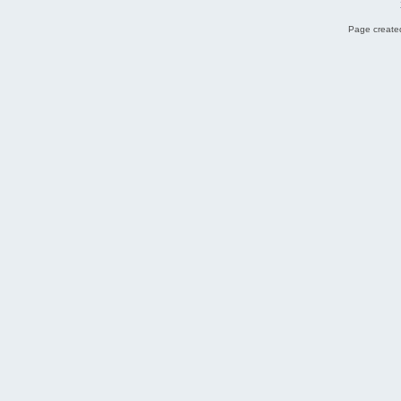
Page created