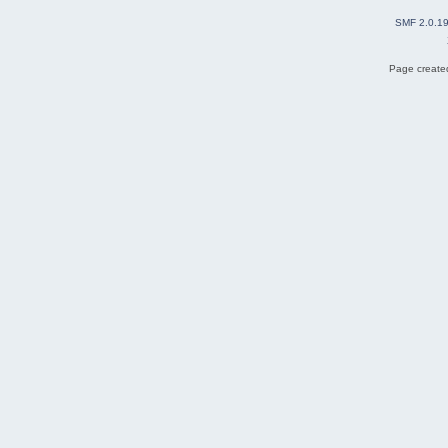
SMF 2.0.1
Page created