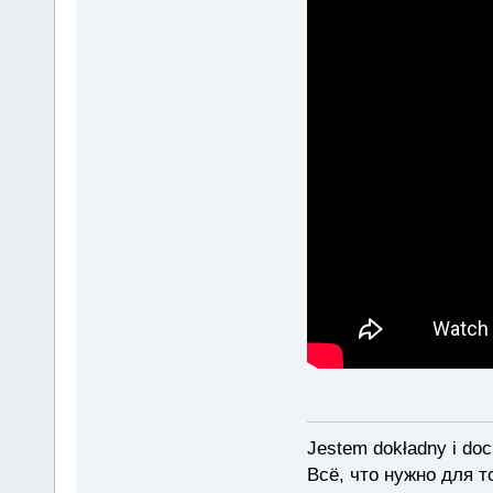
Jestem dokładny i doc
Всё, что нужно для 