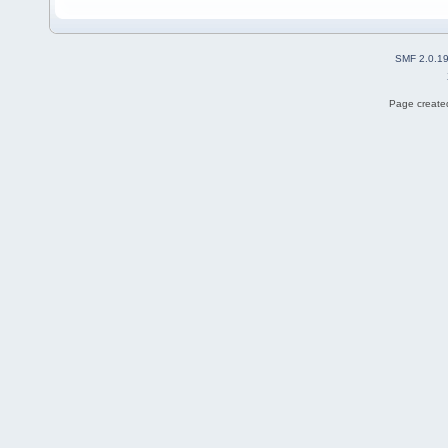
SMF 2.0.1
Page created