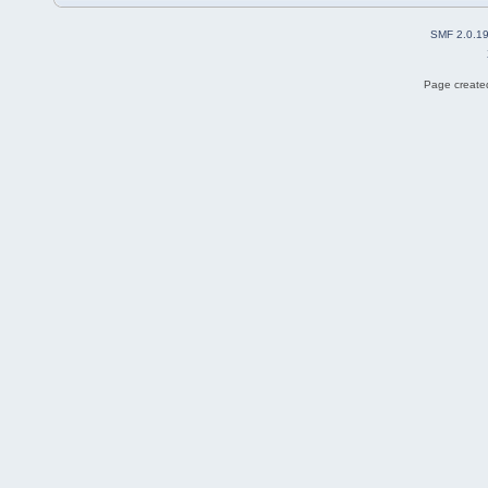
SMF 2.0.1
Page created