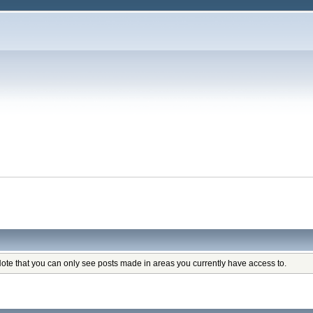
Note that you can only see posts made in areas you currently have access to.