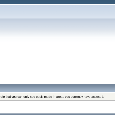
Note that you can only see posts made in areas you currently have access to.